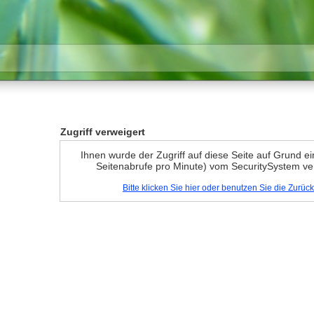
Zugriff verweigert
Ihnen wurde der Zugriff auf diese Seite auf Grund e
Seitenabrufe pro Minute) vom SecuritySystem ve
Bitte klicken Sie hier oder benutzen Sie die Zurü