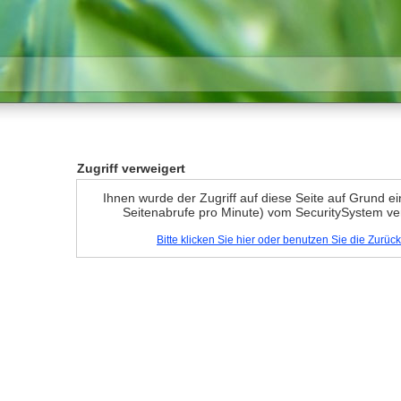
Zugriff verweigert
Ihnen wurde der Zugriff auf diese Seite auf Grund e
Seitenabrufe pro Minute) vom SecuritySystem ve
Bitte klicken Sie hier oder benutzen Sie die Zurü