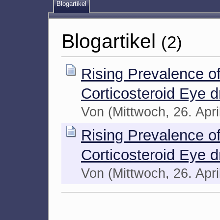
Blogartikel
Blogartikel
(2)
Rising Prevalence o
Corticosteroid Eye 
Von
(Mittwoch, 26. Apri
Rising Prevalence o
Corticosteroid Eye 
Von
(Mittwoch, 26. Apri