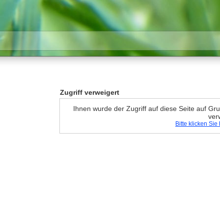
Zugriff verweigert
Ihnen wurde der Zugriff auf diese Seite auf G
ver
Bitte klicken Si