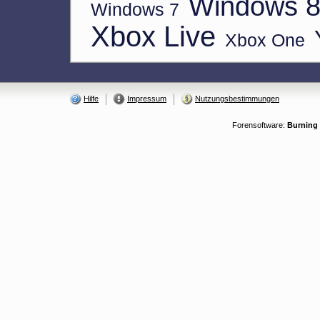
Windows 
Windows 7
Xbox Live
Xbox One
Hilfe
Impressum
Nutzungsbestimmungen
Forensoftware:
Burning