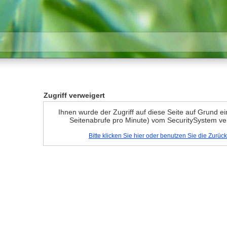
Zugriff verweigert
Ihnen wurde der Zugriff auf diese Seite auf Grund e
Seitenabrufe pro Minute) vom SecuritySystem ve
Bitte klicken Sie hier oder benutzen Sie die Zurü