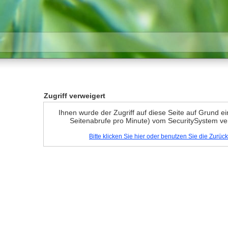
Zugriff verweigert
Ihnen wurde der Zugriff auf diese Seite auf Grund e
Seitenabrufe pro Minute) vom SecuritySystem ve
Bitte klicken Sie hier oder benutzen Sie die Zurü