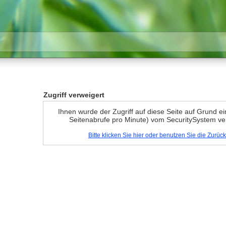
Zugriff verweigert
Ihnen wurde der Zugriff auf diese Seite auf Grund e
Seitenabrufe pro Minute) vom SecuritySystem ve
Bitte klicken Sie hier oder benutzen Sie die Zurü