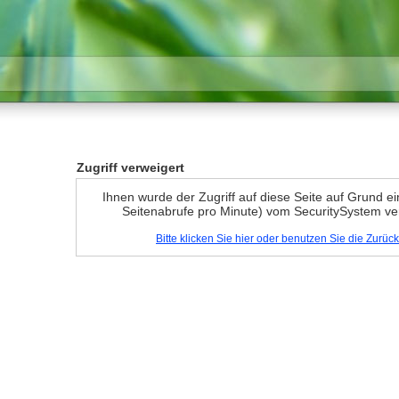
Zugriff verweigert
Ihnen wurde der Zugriff auf diese Seite auf Grund e
Seitenabrufe pro Minute) vom SecuritySystem ve
Bitte klicken Sie hier oder benutzen Sie die Zurü