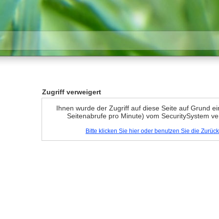
Zugriff verweigert
Ihnen wurde der Zugriff auf diese Seite auf Grund e
Seitenabrufe pro Minute) vom SecuritySystem ve
Bitte klicken Sie hier oder benutzen Sie die Zurü