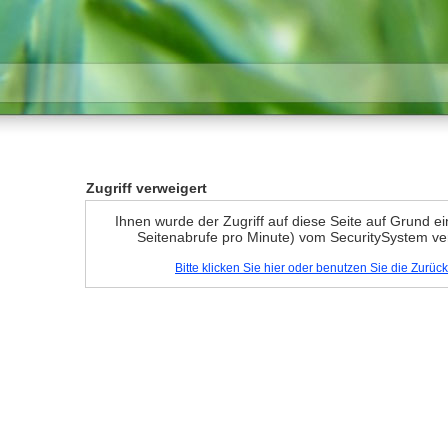
Zugriff verweigert
Ihnen wurde der Zugriff auf diese Seite auf Grund e
Seitenabrufe pro Minute) vom SecuritySystem ve
Bitte klicken Sie hier oder benutzen Sie die Zurü