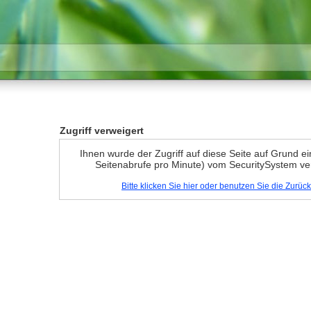
Zugriff verweigert
Ihnen wurde der Zugriff auf diese Seite auf Grund e
Seitenabrufe pro Minute) vom SecuritySystem ve
Bitte klicken Sie hier oder benutzen Sie die Zurü