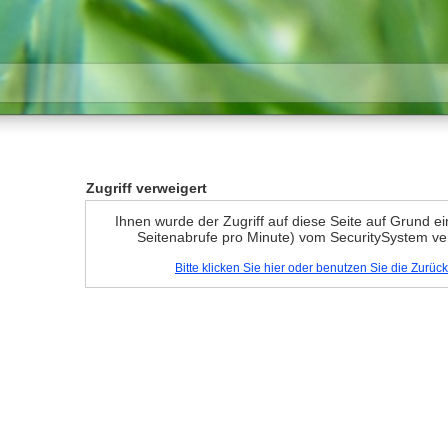
Zugriff verweigert
Ihnen wurde der Zugriff auf diese Seite auf Grund e
Seitenabrufe pro Minute) vom SecuritySystem ve
Bitte klicken Sie hier oder benutzen Sie die Zurü