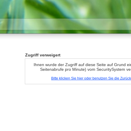
Zugriff verweigert
Ihnen wurde der Zugriff auf diese Seite auf Grund e
Seitenabrufe pro Minute) vom SecuritySystem ve
Bitte klicken Sie hier oder benutzen Sie die Zurü