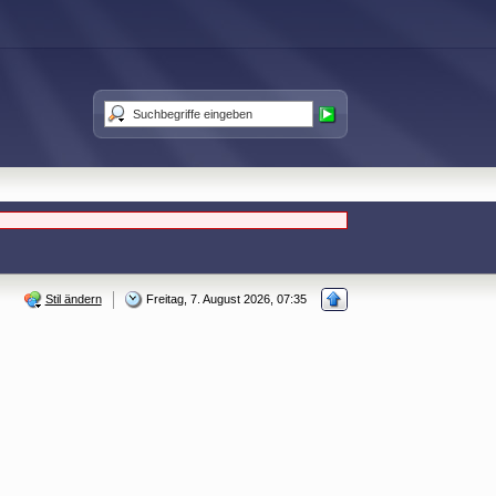
Stil ändern
Freitag, 7. August 2026, 07:35