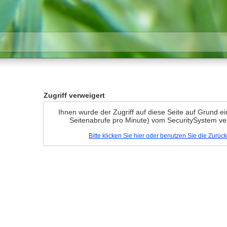
Zugriff verweigert
Ihnen wurde der Zugriff auf diese Seite auf Grund e
Seitenabrufe pro Minute) vom SecuritySystem ve
Bitte klicken Sie hier oder benutzen Sie die Zurü