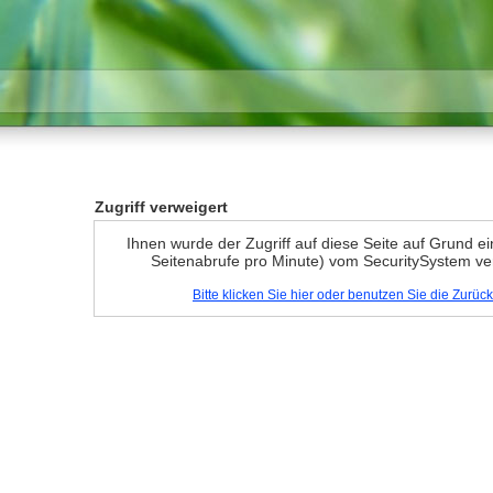
Zugriff verweigert
Ihnen wurde der Zugriff auf diese Seite auf Grund e
Seitenabrufe pro Minute) vom SecuritySystem ve
Bitte klicken Sie hier oder benutzen Sie die Zurü