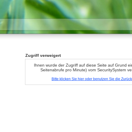
Zugriff verweigert
Ihnen wurde der Zugriff auf diese Seite auf Grund e
Seitenabrufe pro Minute) vom SecuritySystem ve
Bitte klicken Sie hier oder benutzen Sie die Zurü