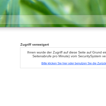
Zugriff verweigert
Ihnen wurde der Zugriff auf diese Seite auf Grund e
Seitenabrufe pro Minute) vom SecuritySystem ve
Bitte klicken Sie hier oder benutzen Sie die Zurü