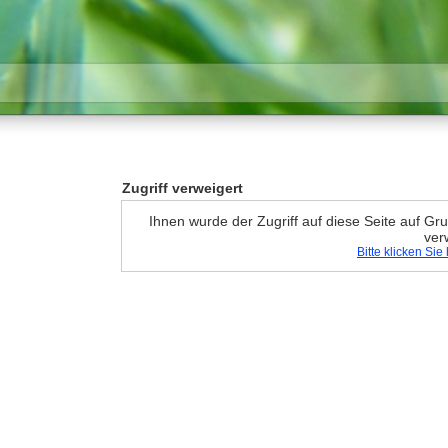
Zugriff verweigert
Ihnen wurde der Zugriff auf diese Seite auf G
ver
Bitte klicken Si