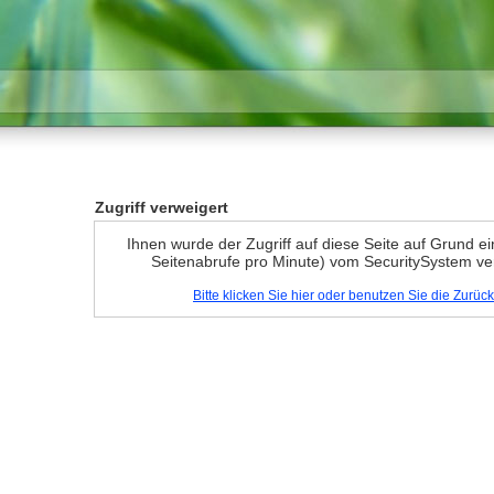
Zugriff verweigert
Ihnen wurde der Zugriff auf diese Seite auf Grund e
Seitenabrufe pro Minute) vom SecuritySystem ve
Bitte klicken Sie hier oder benutzen Sie die Zurü