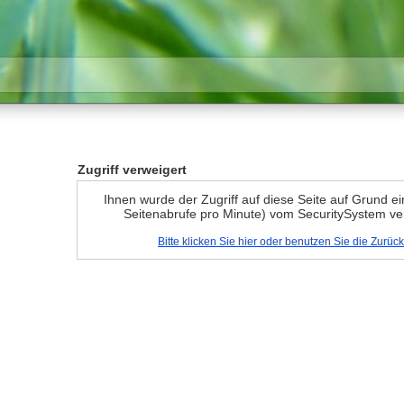
Zugriff verweigert
Ihnen wurde der Zugriff auf diese Seite auf Grund e
Seitenabrufe pro Minute) vom SecuritySystem ve
Bitte klicken Sie hier oder benutzen Sie die Zurü