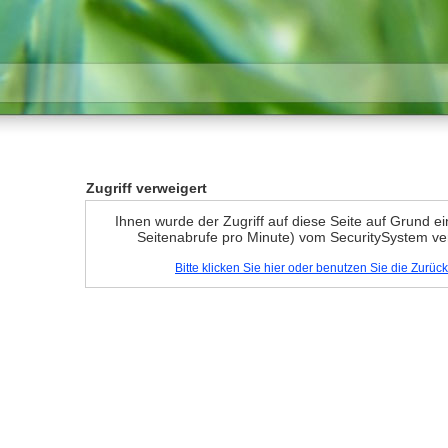
Zugriff verweigert
Ihnen wurde der Zugriff auf diese Seite auf Grund e
Seitenabrufe pro Minute) vom SecuritySystem ve
Bitte klicken Sie hier oder benutzen Sie die Zurü